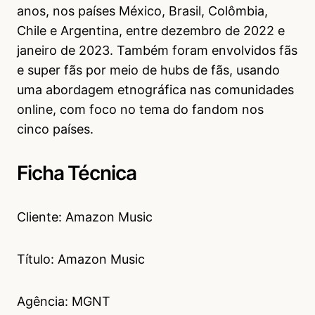
anos, nos países México, Brasil, Colômbia,
Chile e Argentina, entre dezembro de 2022 e
janeiro de 2023. Também foram envolvidos fãs
e super fãs por meio de hubs de fãs, usando
uma abordagem etnográfica nas comunidades
online, com foco no tema do fandom nos
cinco países.
Ficha Técnica
Cliente: Amazon Music
Título: Amazon Music
Agência: MGNT