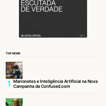
TOP NEWS
Marionetes e Inteligência Artificial na Nova
Campanha da Confused.com