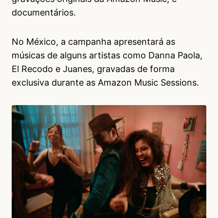
documentários.
No México, a campanha apresentará as
músicas de alguns artistas como Danna Paola,
El Recodo e Juanes, gravadas de forma
exclusiva durante as Amazon Music Sessions.