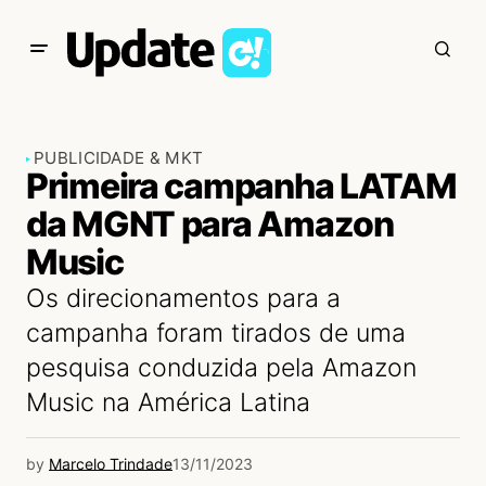
PUBLICIDADE & MKT
Primeira campanha LATAM
da MGNT para Amazon
Music
Os direcionamentos para a
campanha foram tirados de uma
pesquisa conduzida pela Amazon
Music na América Latina
by
Marcelo Trindade
13/11/2023