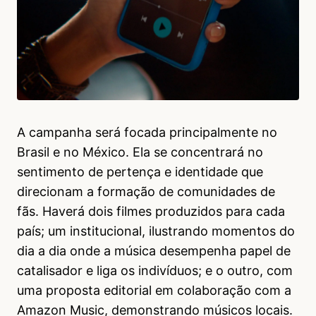
A campanha será focada principalmente no
Brasil e no México. Ela se concentrará no
sentimento de pertença e identidade que
direcionam a formação de comunidades de
fãs. Haverá dois filmes produzidos para cada
país; um institucional, ilustrando momentos do
dia a dia onde a música desempenha papel de
catalisador e liga os indivíduos; e o outro, com
uma proposta editorial em colaboração com a
Amazon Music, demonstrando músicos locais.