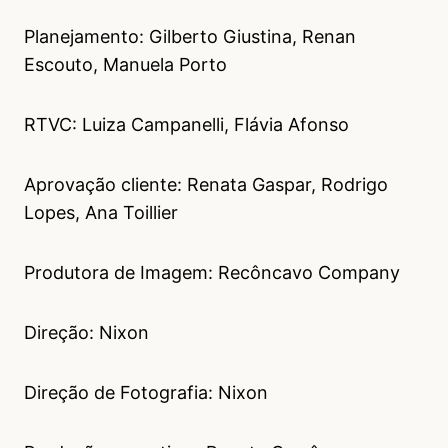
Planejamento: Gilberto Giustina, Renan
Escouto, Manuela Porto
RTVC: Luiza Campanelli, Flávia Afonso
Aprovação cliente: Renata Gaspar, Rodrigo
Lopes, Ana Toillier
Produtora de Imagem: Recôncavo Company
Direção: Nixon
Direção de Fotografia: Nixon