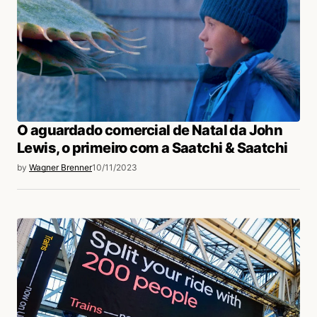
O aguardado comercial de Natal da John
Lewis, o primeiro com a Saatchi & Saatchi
by
Wagner Brenner
10/11/2023