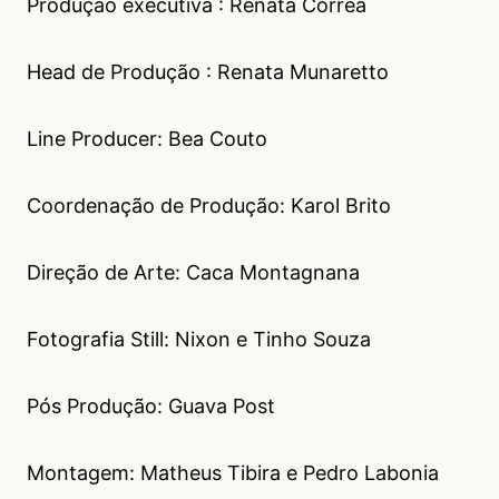
Produção executiva : Renata Corrêa
Head de Produção : Renata Munaretto
Line Producer: Bea Couto
Coordenação de Produção: Karol Brito
Direção de Arte: Caca Montagnana
Fotografia Still: Nixon e Tinho Souza
Pós Produção: Guava Post
Montagem: Matheus Tibira e Pedro Labonia