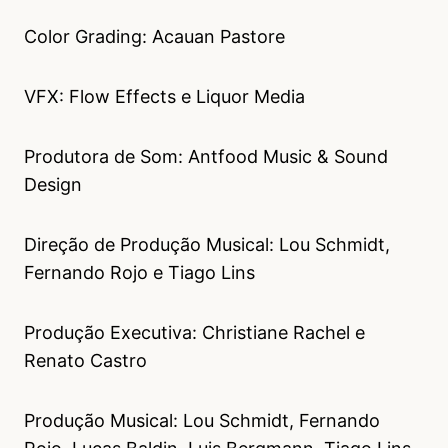
Color Grading: Acauan Pastore
VFX: Flow Effects e Liquor Media
Produtora de Som: Antfood Music & Sound
Design
Direção de Produção Musical: Lou Schmidt,
Fernando Rojo e Tiago Lins
Produção Executiva: Christiane Rachel e
Renato Castro
Produção Musical: Lou Schmidt, Fernando