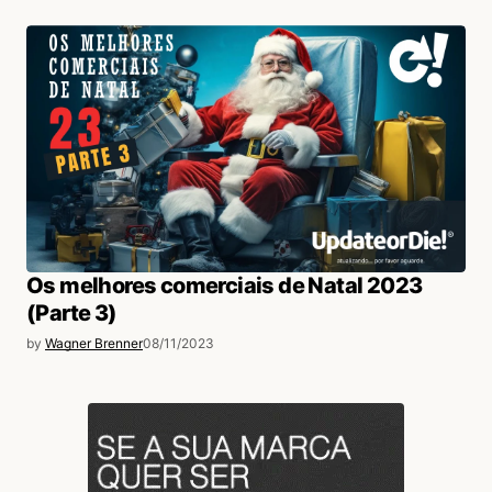
Os melhores comerciais de Natal 2023
(Parte 3)
by
Wagner Brenner
08/11/2023