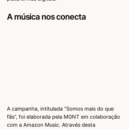
A música nos conecta
A campanha, intitulada “Somos mais do que
fãs”, foi elaborada pela MGNT em colaboração
com a Amazon Music. Através desta