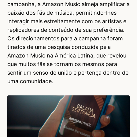
campanha, a Amazon Music almeja amplificar a
paixão dos fãs de música, permitindo-lhes
interagir mais estreitamente com os artistas e
replicadores de conteúdo de sua preferência.
Os direcionamentos para a campanha foram
tirados de uma pesquisa conduzida pela
Amazon Music na América Latina, que revelou
que muitos fãs se tornam os mesmos para
sentir um senso de união e pertença dentro de
uma comunidade.