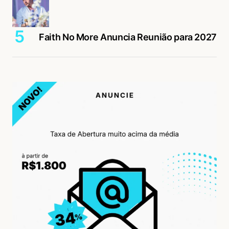
Faith No More Anuncia Reunião para 2027