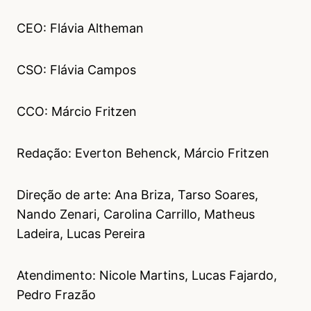
CEO: Flávia Altheman
CSO: Flávia Campos
CCO: Márcio Fritzen
Redação: Everton Behenck, Márcio Fritzen
Direção de arte: Ana Briza, Tarso Soares,
Nando Zenari, Carolina Carrillo, Matheus
Ladeira, Lucas Pereira
Atendimento: Nicole Martins, Lucas Fajardo,
Pedro Frazão