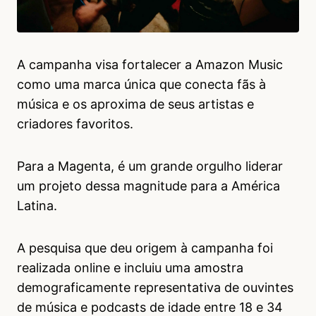
A campanha visa fortalecer a Amazon Music
como uma marca única que conecta fãs à
música e os aproxima de seus artistas e
criadores favoritos.
Para a Magenta, é um grande orgulho liderar
um projeto dessa magnitude para a América
Latina.
A pesquisa que deu origem à campanha foi
realizada online e incluiu uma amostra
demograficamente representativa de ouvintes
de música e podcasts de idade entre 18 e 34