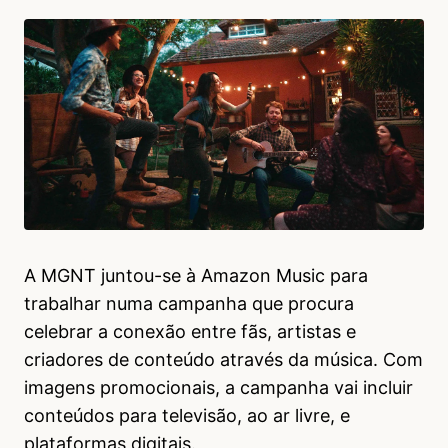
A MGNT juntou-se à Amazon Music para
trabalhar numa campanha que procura
celebrar a conexão entre fãs, artistas e
criadores de conteúdo através da música. Com
imagens promocionais, a campanha vai incluir
conteúdos para televisão, ao ar livre, e
plataformas digitais.