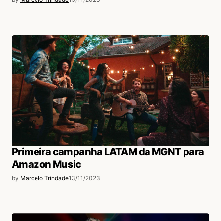
Primeira campanha LATAM da MGNT para
Amazon Music
by
Marcelo Trindade
13/11/2023