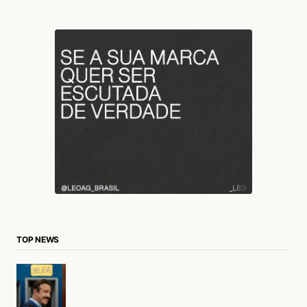
TOP NEWS