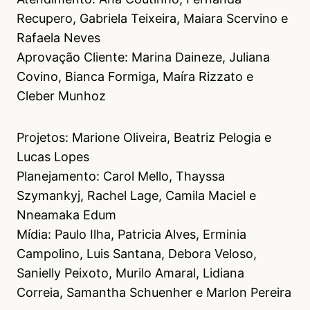
Recupero, Gabriela Teixeira, Maiara Scervino e
Rafaela Neves
Aprovação Cliente: Marina Daineze, Juliana
Covino, Bianca Formiga, Maíra Rizzato e
Cleber Munhoz
Projetos: Marione Oliveira, Beatriz Pelogia e
Lucas Lopes
Planejamento: Carol Mello, Thayssa
Szymankyj, Rachel Lage, Camila Maciel e
Nneamaka Edum
Mídia: Paulo Ilha, Patricia Alves, Erminia
Campolino, Luis Santana, Debora Veloso,
Sanielly Peixoto, Murilo Amaral, Lidiana
Correia, Samantha Schuenher e Marlon Pereira