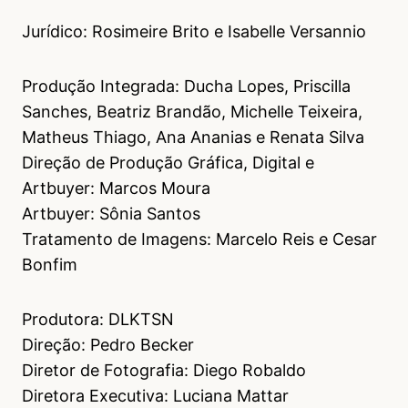
Jurídico: Rosimeire Brito e Isabelle Versannio
Produção Integrada: Ducha Lopes, Priscilla
Sanches, Beatriz Brandão, Michelle Teixeira,
Matheus Thiago, Ana Ananias e Renata Silva
Direção de Produção Gráfica, Digital e
Artbuyer: Marcos Moura
Artbuyer: Sônia Santos
Tratamento de Imagens: Marcelo Reis e Cesar
Bonfim
Produtora: DLKTSN
Direção: Pedro Becker
Diretor de Fotografia: Diego Robaldo
Diretora Executiva: Luciana Mattar