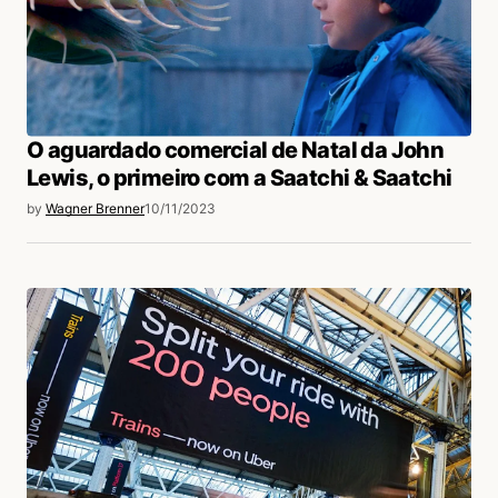
O aguardado comercial de Natal da John
Lewis, o primeiro com a Saatchi & Saatchi
by
Wagner Brenner
10/11/2023