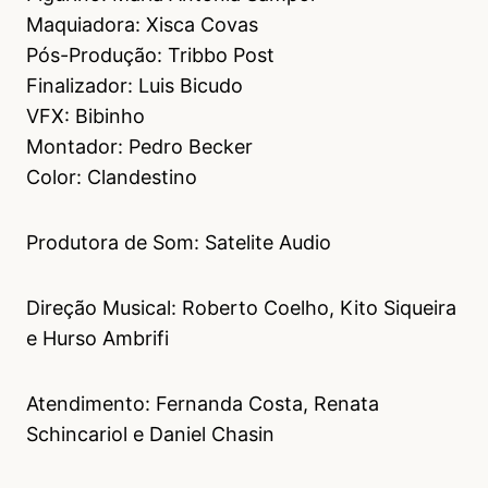
Maquiadora: Xisca Covas
Pós-Produção: Tribbo Post
Finalizador: Luis Bicudo
VFX: Bibinho
Montador: Pedro Becker
Color: Clandestino
Produtora de Som: Satelite Audio
Direção Musical: Roberto Coelho, Kito Siqueira
e Hurso Ambrifi
Atendimento: Fernanda Costa, Renata
Schincariol e Daniel Chasin