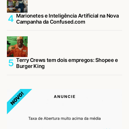
Marionetes e Inteligência Artificial na Nova
Campanha da Confused.com
Terry Crews tem dois empregos: Shopee e
Burger King