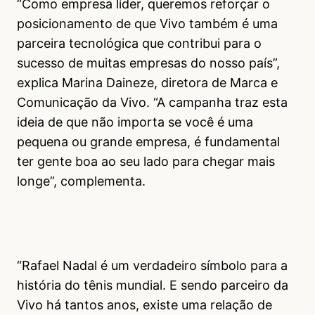
“Como empresa líder, queremos reforçar o
posicionamento de que Vivo também é uma
parceira tecnológica que contribui para o
sucesso de muitas empresas do nosso país”,
explica Marina Daineze, diretora de Marca e
Comunicação da Vivo. “A campanha traz esta
ideia de que não importa se você é uma
pequena ou grande empresa, é fundamental
ter gente boa ao seu lado para chegar mais
longe”, complementa.
“Rafael Nadal é um verdadeiro símbolo para a
história do tênis mundial. E sendo parceiro da
Vivo há tantos anos, existe uma relação de