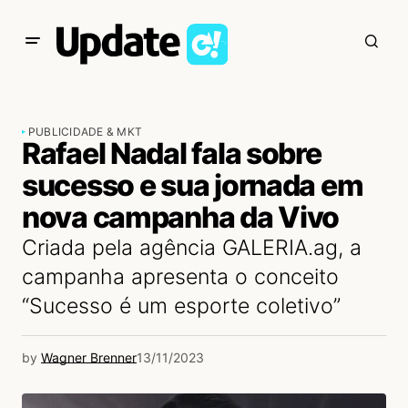
PUBLICIDADE & MKT
Rafael Nadal fala sobre
sucesso e sua jornada em
nova campanha da Vivo
Criada pela agência GALERIA.ag, a
campanha apresenta o conceito
“Sucesso é um esporte coletivo”
by
Wagner Brenner
13/11/2023