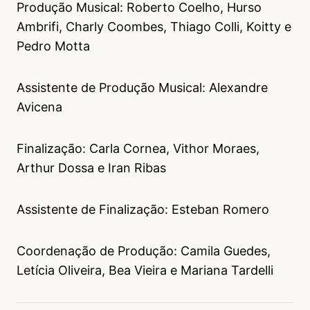
Produção Musical: Roberto Coelho, Hurso
Ambrifi, Charly Coombes, Thiago Colli, Koitty e
Pedro Motta
Assistente de Produção Musical: Alexandre
Avicena
Finalização: Carla Cornea, Vithor Moraes,
Arthur Dossa e Iran Ribas
Assistente de Finalização: Esteban Romero
Coordenação de Produção: Camila Guedes,
Letícia Oliveira, Bea Vieira e Mariana Tardelli