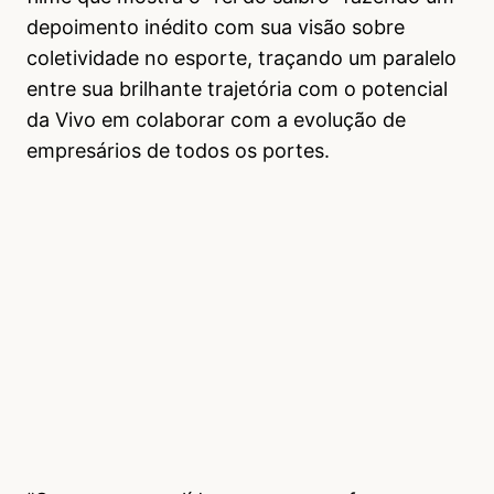
depoimento inédito com sua visão sobre
coletividade no esporte, traçando um paralelo
entre sua brilhante trajetória com o potencial
da Vivo em colaborar com a evolução de
empresários de todos os portes.