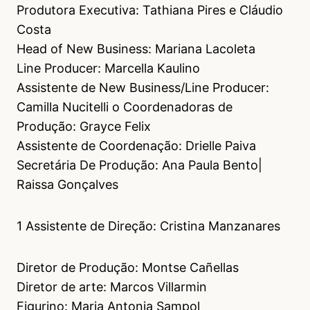
Produtora Executiva: Tathiana Pires e Cláudio
Costa
Head of New Business: Mariana Lacoleta
Line Producer: Marcella Kaulino
Assistente de New Business/Line Producer:
Camilla Nucitelli o Coordenadoras de
Produção: Grayce Felix
Assistente de Coordenação: Drielle Paiva
Secretária De Produção: Ana Paula Bento|
Raissa Gonçalves
1 Assistente de Direção: Cristina Manzanares
Diretor de Produção: Montse Cañellas
Diretor de arte: Marcos Villarmin
Figurino: Maria Antonia Sampol