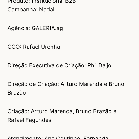
Produto: Institucional B2B
Campanha: Nadal
Agência: GALERIA.ag
CCO: Rafael Urenha
Direção Executiva de Criação: Phil Daijó
Direção de Criação: Arturo Marenda e Bruno
Brazão
Criação: Arturo Marenda, Bruno Brazão e
Rafael Fagundes
Atendimento: Ana Coutinho, Fernanda