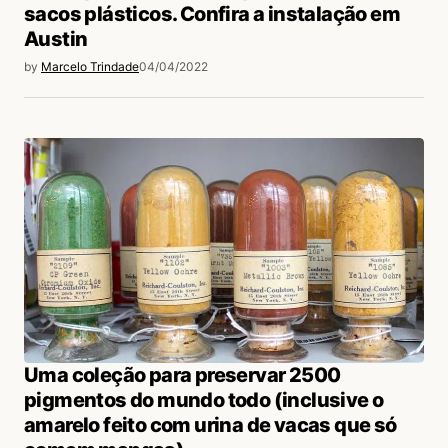
sacos plásticos. Confira a instalação em
Austin
by
Marcelo Trindade
04/04/2022
Uma coleção para preservar 2500
pigmentos do mundo todo (inclusive o
amarelo feito com urina de vacas que só