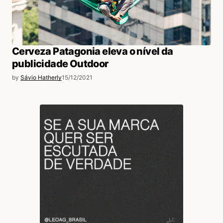
Cerveza Patagonia eleva o nível da
publicidade Outdoor
by
Sávio Hatherly
15/12/2021