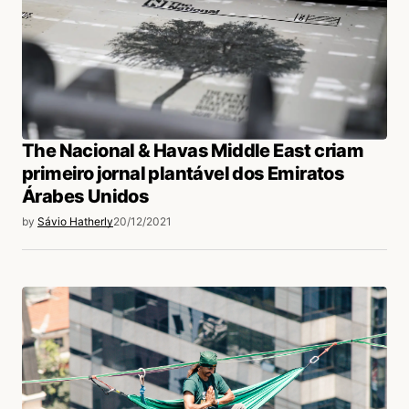
The Nacional & Havas Middle East criam
primeiro jornal plantável dos Emiratos
Árabes Unidos
by
Sávio Hatherly
20/12/2021