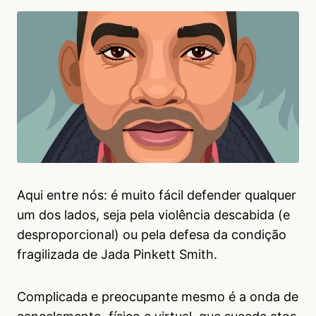
Aqui entre nós: é muito fácil defender qualquer
um dos lados, seja pela violência descabida (e
desproporcional) ou pela defesa da condição
fragilizada de Jada Pinkett Smith.
Complicada e preocupante mesmo é a onda de