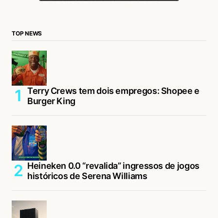
TOP NEWS
Terry Crews tem dois empregos: Shopee e
Burger King
Heineken 0.0 “revalida” ingressos de jogos
históricos de Serena Williams