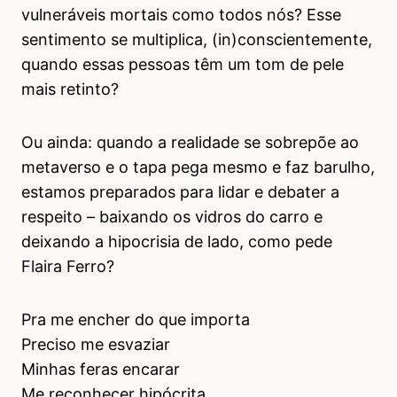
vulneráveis mortais como todos nós? Esse
sentimento se multiplica, (in)conscientemente,
quando essas pessoas têm um tom de pele
mais retinto?
Ou ainda: quando a realidade se sobrepõe ao
metaverso e o tapa pega mesmo e faz barulho,
estamos preparados para lidar e debater a
respeito – baixando os vidros do carro e
deixando a hipocrisia de lado, como pede
Flaira Ferro?
Pra me encher do que importa
Preciso me esvaziar
Minhas feras encarar
Me reconhecer hipócrita