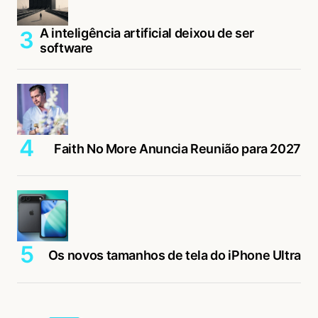
A inteligência artificial deixou de ser
software
Faith No More Anuncia Reunião para 2027
Os novos tamanhos de tela do iPhone Ultra