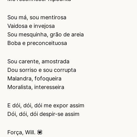
Sou má, sou mentirosa
Vaidosa e invejosa
Sou mesquinha, grão de areia
Boba e preconceituosa
Sou carente, amostrada
Dou sorriso e sou corrupta
Malandra, fofoqueira
Moralista, interesseira
E dói, dói, dói me expor assim
Dói, dói, dói despir-se assim
Força, Will. 💟