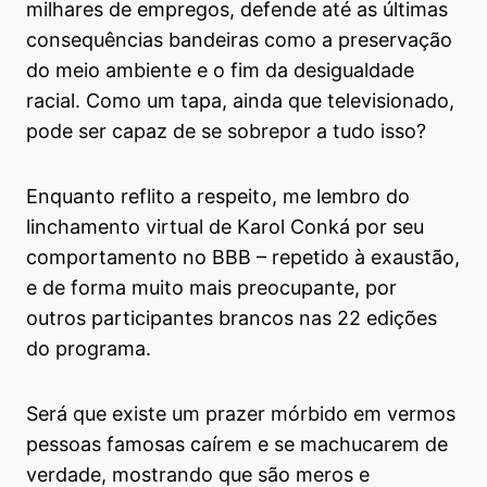
milhares de empregos, defende até as últimas
consequências bandeiras como a preservação
do meio ambiente e o fim da desigualdade
racial. Como um tapa, ainda que televisionado,
pode ser capaz de se sobrepor a tudo isso?
Enquanto reflito a respeito, me lembro do
linchamento virtual de Karol Conká por seu
comportamento no BBB – repetido à exaustão,
e de forma muito mais preocupante, por
outros participantes brancos nas 22 edições
do programa.
Será que existe um prazer mórbido em vermos
pessoas famosas caírem e se machucarem de
verdade, mostrando que são meros e