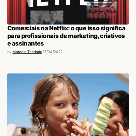
Comerciais na Netflix: o que isso significa
para profissionais de marketing, criativos
e assinantes
by
Marcelo Trindade
25/04/2022