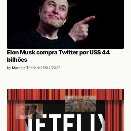
Elon Musk compra Twitter por US$ 44
bilhões
by
Marcelo Trindade
25/04/2022