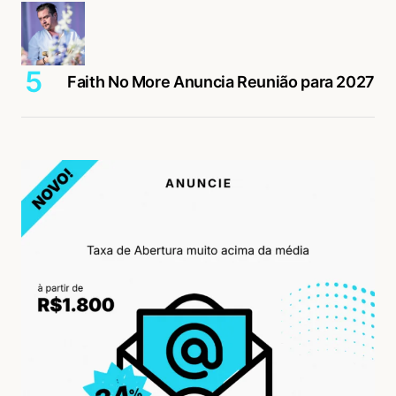
Faith No More Anuncia Reunião para 2027