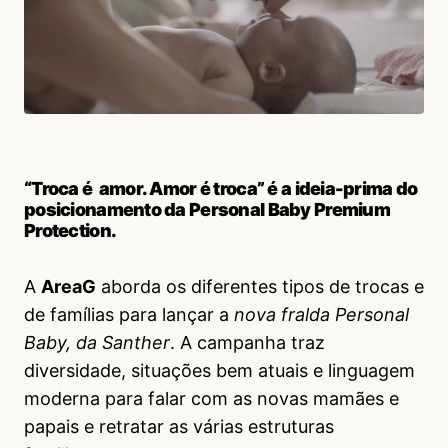
“Troca é amor. Amor é troca” é a ideia-prima do
posicionamento da Personal Baby Premium
Protection.
A
AreaG
aborda os diferentes tipos de trocas e
de famílias para lançar a
nova fralda Personal
Baby, da Santher
. A campanha traz
diversidade, situações bem atuais e linguagem
moderna para falar com as novas mamães e
papais e retratar as várias estruturas