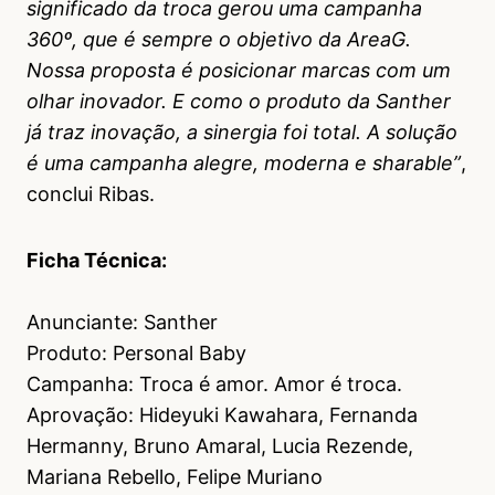
significado da troca gerou uma campanha
360º, que é sempre o objetivo da AreaG.
Nossa proposta é posicionar marcas com um
olhar inovador. E como o produto da Santher
já traz inovação, a sinergia foi total. A solução
é uma campanha alegre, moderna e sharable”
,
conclui Ribas.
Ficha Técnica:
Anunciante: Santher
Produto: Personal Baby
Campanha: Troca é amor. Amor é troca.
Aprovação: Hideyuki Kawahara, Fernanda
Hermanny, Bruno Amaral, Lucia Rezende,
Mariana Rebello, Felipe Muriano