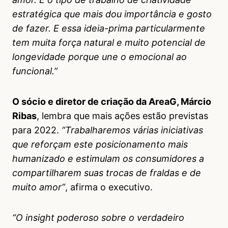
estratégica que mais dou importância e gosto
de fazer. E essa ideia-prima particularmente
tem muita força natural e muito potencial de
longevidade porque une o emocional ao
funcional.”
O sócio e diretor de criação da AreaG, Márcio
Ribas
, lembra que mais ações estão previstas
para 2022.
“Trabalharemos várias iniciativas
que reforçam este posicionamento mais
humanizado e estimulam os consumidores a
compartilharem suas trocas de fraldas e de
muito amor”
, afirma o executivo.
“O insight poderoso sobre o verdadeiro