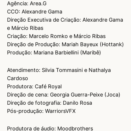
Agência: Area.G
CCO: Alexandre Gama
Direção Executiva de Criação: Alexandre Gama
e Márcio Ribas
Criação: Marcelo Romko e Márcio Ribas
Direção de Produção: Mariah Bayeux (Hottank)
Produção: Mariana Barbiellini (Maribê)
Atendimento: Silvia Tommasini e Nathalya
Cardoso
Produtora: Café Royal
Direção de cena: Georgia Guerra-Peixe (Joca)
Direção de fotografia: Danilo Rosa
Pós-produção: WarriorsVFX
Produtora de áudio: Moodbrothers