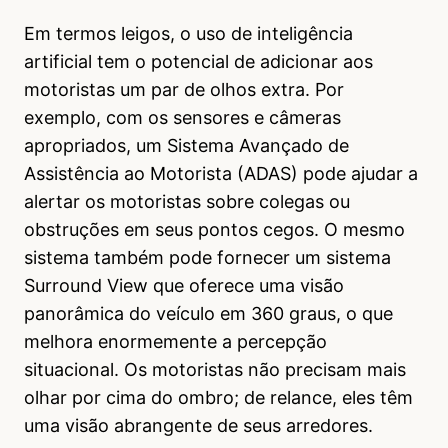
Em termos leigos, o uso de inteligência
artificial tem o potencial de adicionar aos
motoristas um par de olhos extra. Por
exemplo, com os sensores e câmeras
apropriados, um Sistema Avançado de
Assistência ao Motorista (ADAS) pode ajudar a
alertar os motoristas sobre colegas ou
obstruções em seus pontos cegos. O mesmo
sistema também pode fornecer um sistema
Surround View que oferece uma visão
panorâmica do veículo em 360 graus, o que
melhora enormemente a percepção
situacional. Os motoristas não precisam mais
olhar por cima do ombro; de relance, eles têm
uma visão abrangente de seus arredores.