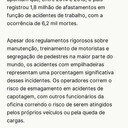
registrou 1,8 milhão de afastamentos em
função de acidentes de trabalho, com a
ocorrência de 6,2 mil mortes.
Apesar dos regulamentos rigorosos sobre
manutenção, treinamento de motoristas e
segregação de pedestres na maior parte do
mundo, os acidentes com empilhadeiras
representam uma porcentagem significativa
desses incidentes. Os operadores correm o
risco de esmagamento em acidentes de
capotagem, com outros funcionários da
oficina correndo o risco de serem atingidos
pelos próprios veículos ou pela queda de
cargas.