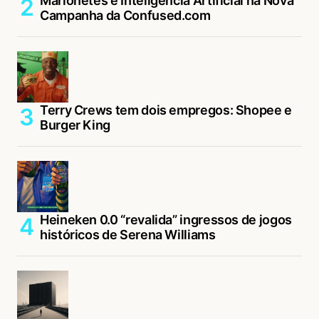
Marionetes e Inteligência Artificial na Nova
Campanha da Confused.com
Terry Crews tem dois empregos: Shopee e
Burger King
Heineken 0.0 “revalida” ingressos de jogos
históricos de Serena Williams