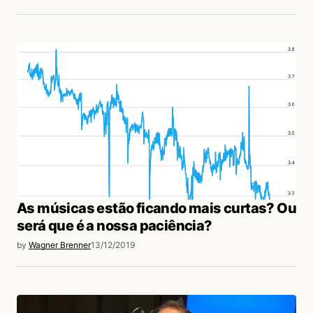
As músicas estão ficando mais curtas? Ou
será que é a nossa paciência?
by
Wagner Brenner
13/12/2019