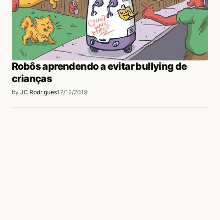
Robôs aprendendo a evitar bullying de
crianças
by
JC Rodrigues
17/12/2019