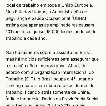
local de trabalho em toda a União Europeia.
Nos Estados Unidos, a Administração de
Segurança e Saúde Ocupacional (OSHA)
estima que apenas as empilhadeiras causam
101 mortes e quase 95.000 lesões no local de
trabalho a cada ano.
Não há números sobre o assunto no Brasil,
mas há indícios suficientes para assegurar que
a situação não é menos grave. Afinal, de
acordo com a Organização Internacional do
Trabalho (OIT), o Brasil ocupa o 4° lugar no
ranking mundial em número de acidentes de
trabalho, ficando atrás somente da China,
Índia e Indonésia. Dados da Previdência Social
apontam que, entre 2014 e 2018, o país