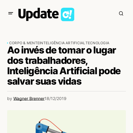
CORPO & MENTE
INTELIGÊNCIA ARTIFICIAL
TECNOLOGIA
Ao invés de tomar o lugar
dos trabalhadores,
Inteligência Artificial pode
salvar suas vidas
by
Wagner Brenner
18/12/2019