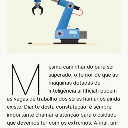
M
esmo caminhando para ser
superado, o temor de que as
máquinas dotadas de
inteligência artificial roubem
as vagas de trabalho dos seres humanos ainda
existe. Diante desta constatação, é sempre
importante chamar a atenção para o cuidado
que devemos ter com os extremos. Afinal, um