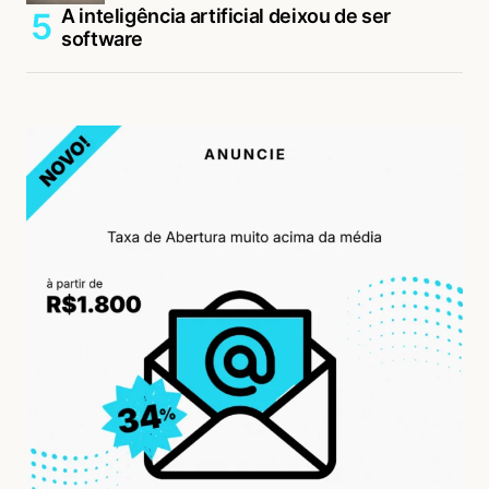
A inteligência artificial deixou de ser
software