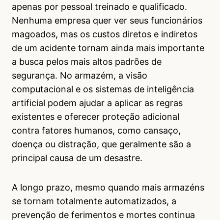
apenas por pessoal treinado e qualificado.
Nenhuma empresa quer ver seus funcionários
magoados, mas os custos diretos e indiretos
de um acidente tornam ainda mais importante
a busca pelos mais altos padrões de
segurança. No armazém, a visão
computacional e os sistemas de inteligência
artificial podem ajudar a aplicar as regras
existentes e oferecer proteção adicional
contra fatores humanos, como cansaço,
doença ou distração, que geralmente são a
principal causa de um desastre.
A longo prazo, mesmo quando mais armazéns
se tornam totalmente automatizados, a
prevenção de ferimentos e mortes continua