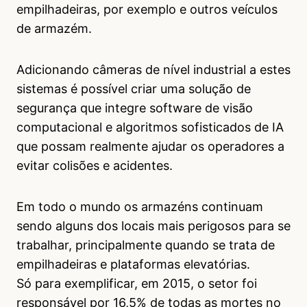
empilhadeiras, por exemplo e outros veículos
de armazém.
Adicionando câmeras de nível industrial a estes
sistemas é possível criar uma solução de
segurança que integre software de visão
computacional e algoritmos sofisticados de IA
que possam realmente ajudar os operadores a
evitar colisões e acidentes.
Em todo o mundo os armazéns continuam
sendo alguns dos locais mais perigosos para se
trabalhar, principalmente quando se trata de
empilhadeiras e plataformas elevatórias.
Só para exemplificar, em 2015, o setor foi
responsável por 16,5% de todas as mortes no