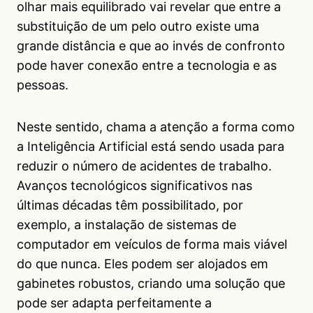
olhar mais equilibrado vai revelar que entre a
substituição de um pelo outro existe uma
grande distância e que ao invés de confronto
pode haver conexão entre a tecnologia e as
pessoas.
Neste sentido, chama a atenção a forma como
a Inteligência Artificial está sendo usada para
reduzir o número de acidentes de trabalho.
Avanços tecnológicos significativos nas
últimas décadas têm possibilitado, por
exemplo, a instalação de sistemas de
computador em veículos de forma mais viável
do que nunca. Eles podem ser alojados em
gabinetes robustos, criando uma solução que
pode ser adapta perfeitamente a