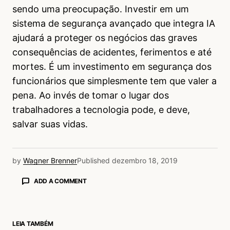
sendo uma preocupação. Investir em um
sistema de segurança avançado que integra IA
ajudará a proteger os negócios das graves
consequências de acidentes, ferimentos e até
mortes. É um investimento em segurança dos
funcionários que simplesmente tem que valer a
pena. Ao invés de tomar o lugar dos
trabalhadores a tecnologia pode, e deve,
salvar suas vidas.
by
Wagner Brenner
Published
dezembro 18, 2019
ADD A COMMENT
LEIA TAMBÉM
login