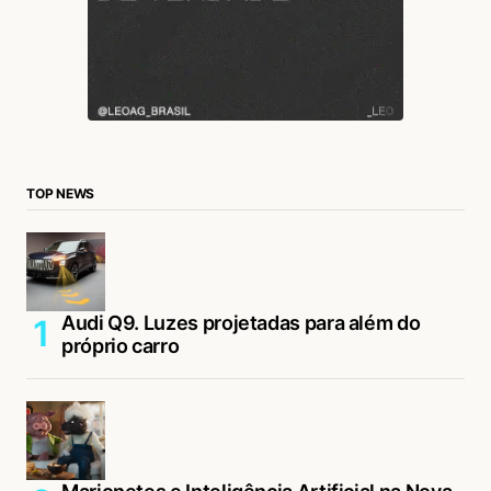
TOP NEWS
Audi Q9. Luzes projetadas para além do
próprio carro