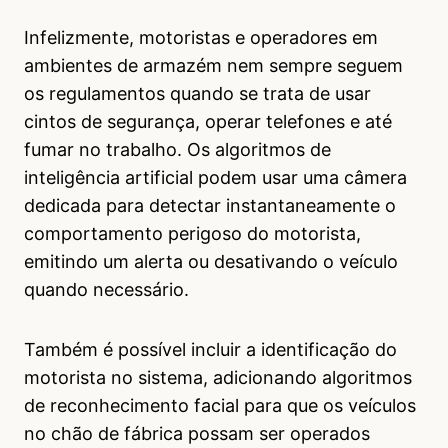
Infelizmente, motoristas e operadores em
ambientes de armazém nem sempre seguem
os regulamentos quando se trata de usar
cintos de segurança, operar telefones e até
fumar no trabalho. Os algoritmos de
inteligência artificial podem usar uma câmera
dedicada para detectar instantaneamente o
comportamento perigoso do motorista,
emitindo um alerta ou desativando o veículo
quando necessário.
Também é possível incluir a identificação do
motorista no sistema, adicionando algoritmos
de reconhecimento facial para que os veículos
no chão de fábrica possam ser operados